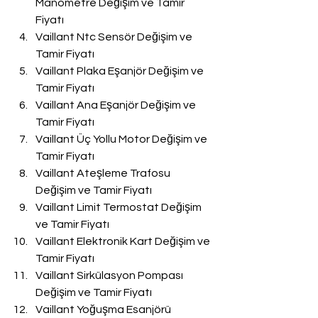
Manometre Değişim ve Tamir 
Fiyatı
Vaillant Ntc Sensör Değişim ve 
Tamir Fiyatı
Vaillant Plaka Eşanjör Değişim ve 
Tamir Fiyatı
Vaillant Ana Eşanjör Değişim ve 
Tamir Fiyatı
Vaillant Üç Yollu Motor Değişim ve 
Tamir Fiyatı
Vaillant Ateşleme Trafosu 
Değişim ve Tamir Fiyatı
Vaillant Limit Termostat Değişim 
ve Tamir Fiyatı
Vaillant Elektronik Kart Değişim ve 
Tamir Fiyatı
Vaillant Sirkülasyon Pompası 
Değişim ve Tamir Fiyatı
Vaillant Yoğuşma Esanjörü 